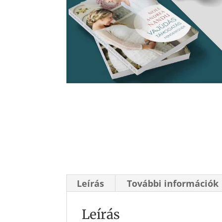
Leírás
További információk
Leírás