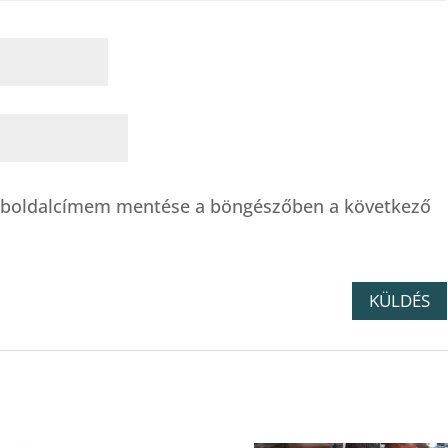
eboldalcímem mentése a böngészőben a következő