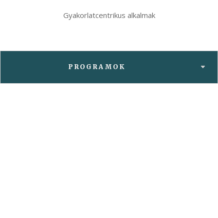
Gyakorlatcentrikus alkalmak
PROGRAMOK