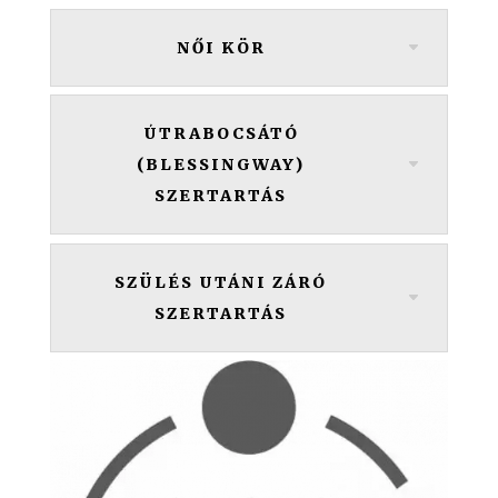
NŐI KÖR
ÚTRABOCSÁTÓ
(BLESSINGWAY)
SZERTARTÁS
SZÜLÉS UTÁNI ZÁRÓ
SZERTARTÁS