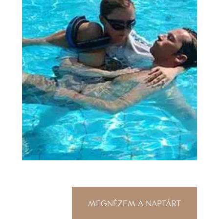
MEGNÉZEM A NAPTÁRT