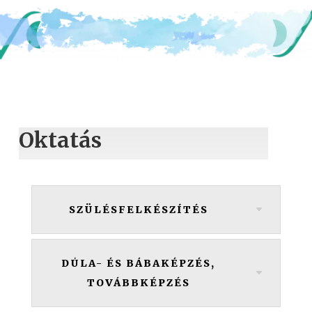
Oktatás
SZÜLÉSFELKÉSZÍTÉS
DÚLA- ÉS BÁBAKÉPZÉS,
TOVÁBBKÉPZÉS