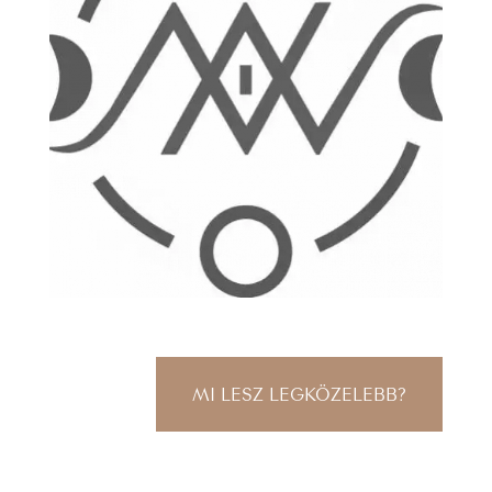
MI LESZ LEGKÖZELEBB?