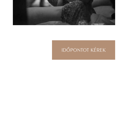
IDŐPONTOT KÉREK