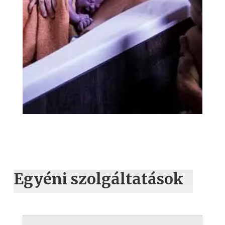
Egyéni szolgáltatások