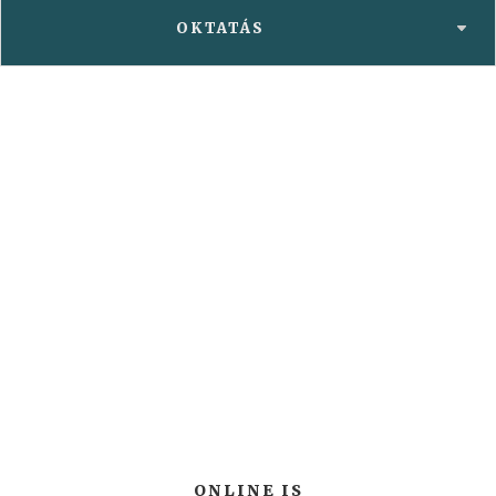
OKTATÁS
ONLINE IS