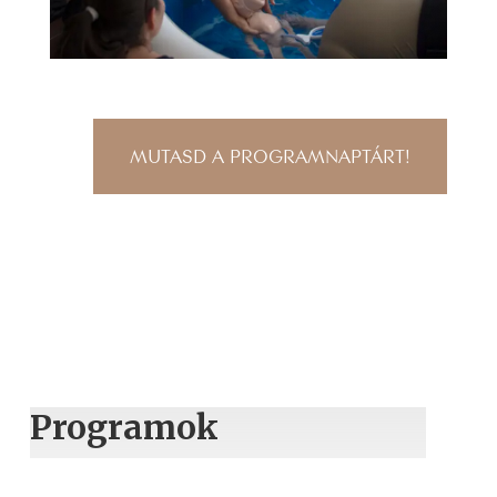
MUTASD A PROGRAMNAPTÁRT!
Programok