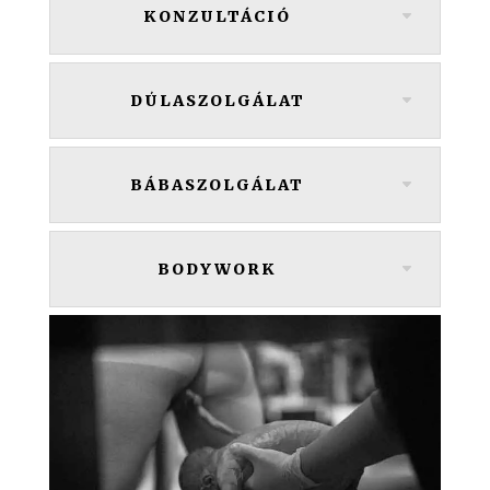
KONZULTÁCIÓ
DÚLASZOLGÁLAT
BÁBASZOLGÁLAT
BODYWORK