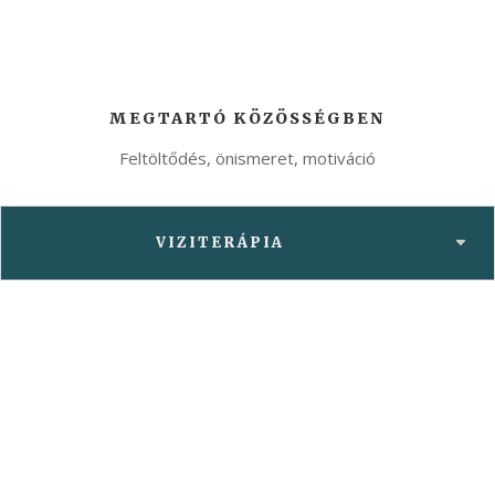
MEGTARTÓ KÖZÖSSÉGBEN
Feltöltődés, önismeret, motiváció
VIZITERÁPIA