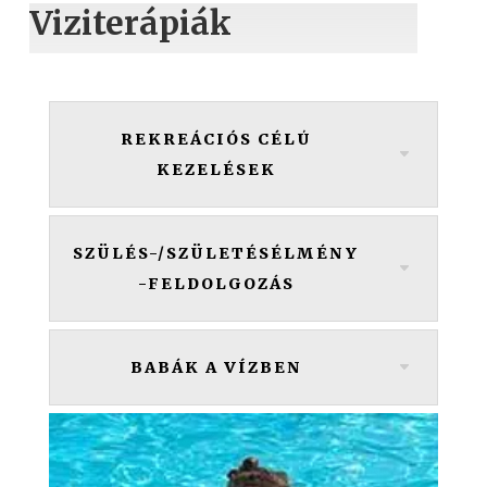
Viziterápiák
REKREÁCIÓS CÉLÚ
KEZELÉSEK
SZÜLÉS-/SZÜLETÉSÉLMÉNY
-FELDOLGOZÁS
BABÁK A VÍZBEN