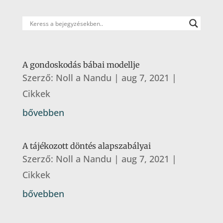
A gondoskodás bábai modellje
Szerző:
Noll a Nandu
|
aug 7, 2021
|
Cikkek
bővebben
A tájékozott döntés alapszabályai
Szerző:
Noll a Nandu
|
aug 7, 2021
|
Cikkek
bővebben