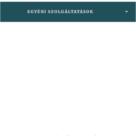
EGYÉNI SZOLGÁLTATÁSOK