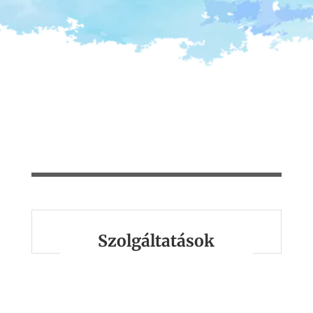
Szolgáltatások