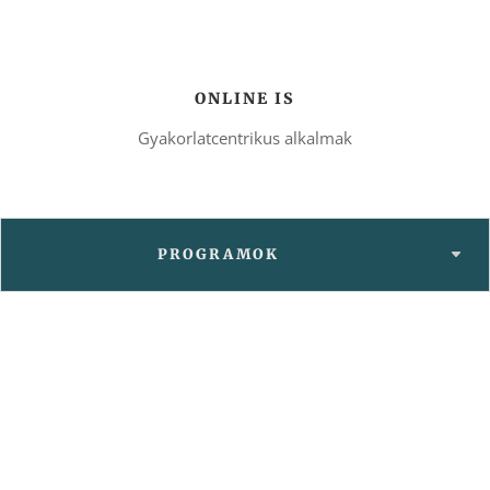
ONLINE IS
Gyakorlatcentrikus alkalmak
PROGRAMOK