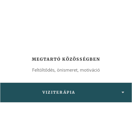
MEGTARTÓ KÖZÖSSÉGBEN
Feltöltődés, önismeret, motiváció
VIZITERÁPIA