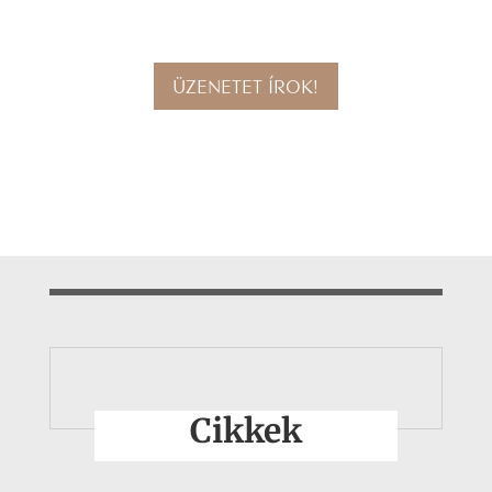
ÜZENETET ÍROK!
Cikkek