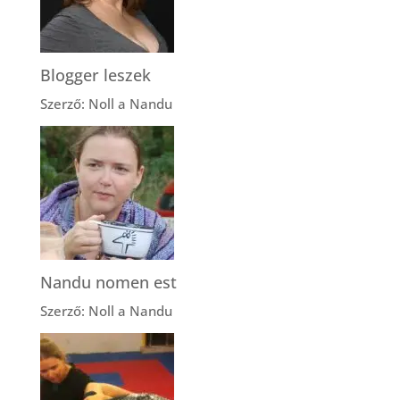
Blogger leszek
Szerző: Noll a Nandu
Nandu nomen est
Szerző: Noll a Nandu