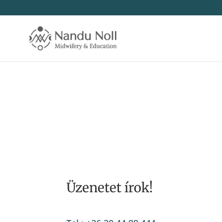
Üzenetet írok!