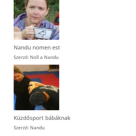
Nandu nomen est
Szerző: Noll a Nandu
Küzdősport bábáknak
Szerző: Nandu