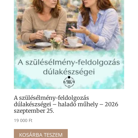
A szülésélmény-feldolgozás
dúlakészségei – haladó műhely – 2026
szeptember 25.
19 000
Ft
KOSÁRBA TESZEM