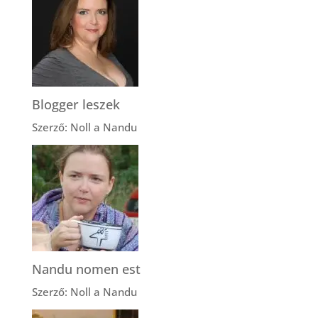
Blogger leszek
Szerző: Noll a Nandu
Nandu nomen est
Szerző: Noll a Nandu