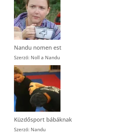
Nandu nomen est
Szerző: Noll a Nandu
Küzdősport bábáknak
Szerző: Nandu