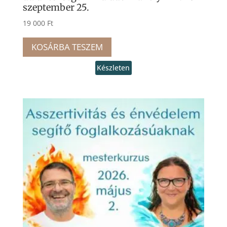
szeptember 25.
19 000
Ft
KOSÁRBA TESZEM
Készleten