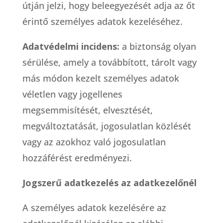
útján jelzi, hogy beleegyezését adja az őt
érintő személyes adatok kezeléséhez.
Adatvédelmi incidens:
a biztonság olyan
sérülése, amely a továbbított, tárolt vagy
más módon kezelt személyes adatok
véletlen vagy jogellenes
megsemmisítését, elvesztését,
megváltoztatását, jogosulatlan közlését
vagy az azokhoz való jogosulatlan
hozzáférést eredményezi.
Jogszerű adatkezelés az adatkezelőnél
A személyes adatok kezelésére az