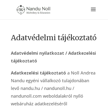
Adatvédelmi tájékoztató
Adatvédelmi nyilatkozat / Adatkezelési
tájékoztató
Adatkezelési tájékoztató
a Noll Andrea
Nandu egyéni vállalkozó tulajdonában
levő nandu.hu / nandunoll.hu /
nandunoll.com weboldalakról nyíló
webáruház adatkezeléséről