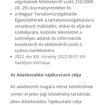
végzésének feltételeiről szóló 210/2009.
(IX. 29.) kormányrendelet és
a Magyar Tartalomszolgáltatók
Egyesületének a tartalomszolgáltatásra
vonatkozó működési, etikai és eljárási
szabályzata, különös tekintettel a
személyes adatok és információk
kezeléséről és védelméről szóló 2.
számú mellékletére.
2022. évi XIII. törvény 2022.09.01-től
hatályos előírásai
Az Adatkezelési tájékoztató célja
Az adatkezelő magára nézve kötelezőnek
ismeri el jelen jogi közlemény tartalmát.
Jelen Adatkezelési Tájékoztató célja