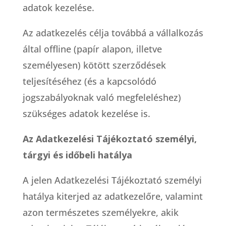
adatok kezelése.
Az adatkezelés célja továbbá a vállalkozás
által offline (papír alapon, illetve
személyesen) kötött szerződések
teljesítéséhez (és a kapcsolódó
jogszabályoknak való megfeleléshez)
szükséges adatok kezelése is.
Az Adatkezelési Tájékoztató személyi,
tárgyi és időbeli hatálya
A jelen Adatkezelési Tájékoztató személyi
hatálya kiterjed az adatkezelőre, valamint
azon természetes személyekre, akik