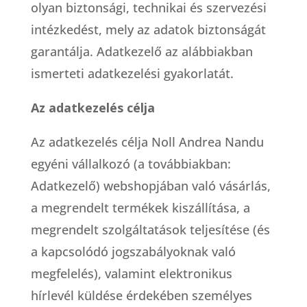
olyan biztonsági, technikai és szervezési
intézkedést, mely az adatok biztonságát
garantálja. Adatkezelő az alábbiakban
ismerteti adatkezelési gyakorlatát.
Az adatkezelés célja
Az adatkezelés célja Noll Andrea Nandu
egyéni vállalkozó (a továbbiakban:
Adatkezelő) webshopjában való vásárlás,
a megrendelt termékek kiszállítása, a
megrendelt szolgáltatások teljesítése (és
a kapcsolódó jogszabályoknak való
megfelelés), valamint elektronikus
hírlevél küldése érdekében személyes