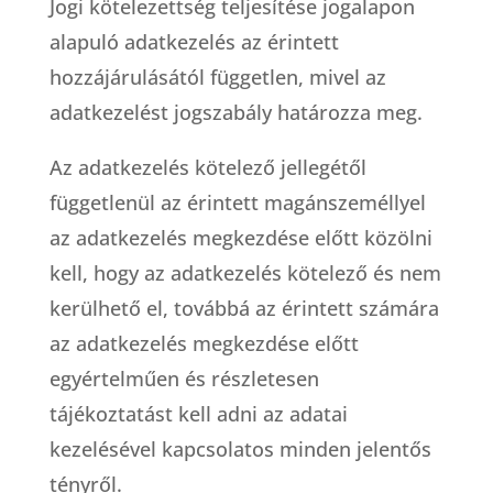
Jogi kötelezettség teljesítése jogalapon
alapuló adatkezelés az érintett
hozzájárulásától független, mivel az
adatkezelést jogszabály határozza meg.
Az adatkezelés kötelező jellegétől
függetlenül az érintett magánszeméllyel
az adatkezelés megkezdése előtt közölni
kell, hogy az adatkezelés kötelező és nem
kerülhető el, továbbá az érintett számára
az adatkezelés megkezdése előtt
egyértelműen és részletesen
tájékoztatást kell adni az adatai
kezelésével kapcsolatos minden jelentős
tényről.