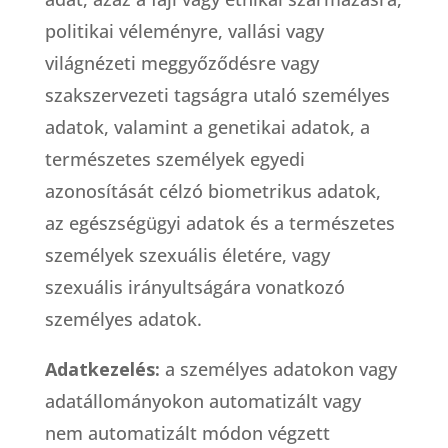
politikai véleményre, vallási vagy
világnézeti meggyőződésre vagy
szakszervezeti tagságra utaló személyes
adatok, valamint a genetikai adatok, a
természetes személyek egyedi
azonosítását célzó biometrikus adatok,
az egészségügyi adatok és a természetes
személyek szexuális életére, vagy
szexuális irányultságára vonatkozó
személyes adatok.
Adatkezelés:
a személyes adatokon vagy
adatállományokon automatizált vagy
nem automatizált módon végzett