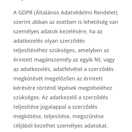
A GDPR (Általános Adatvédelmi Rendelet)
szerint abban az esetben is lehetőség van
személyes adatok kezelésére, ha az
adatkezelés olyan szerződés
teljesítéséhez szükséges, amelyben az
érintett magánszemély az egyik fél, vagy
az adatkezelés, adatfelvétel a szerződés
megkötését megelőzően az érintett
kérésére történő lépések megtételéhez
szükséges. Az adatkezelő a szerződés
teljesítése jogalappal a szerződés
megkötése, teljesítése, megszűnése
céljából kezelhet személyes adatokat.