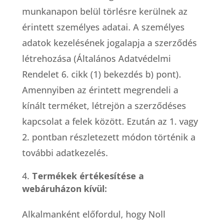
munkanapon belül törlésre kerülnek az
érintett személyes adatai. A személyes
adatok kezelésének jogalapja a szerződés
létrehozása (Általános Adatvédelmi
Rendelet 6. cikk (1) bekezdés b) pont).
Amennyiben az érintett megrendeli a
kínált terméket, létrejön a szerződéses
kapcsolat a felek között. Ezután az 1. vagy
2. pontban részletezett módon történik a
további adatkezelés.
Termékek értékesítése a
webáruházon kívül:
Alkalmanként előfordul, hogy Noll